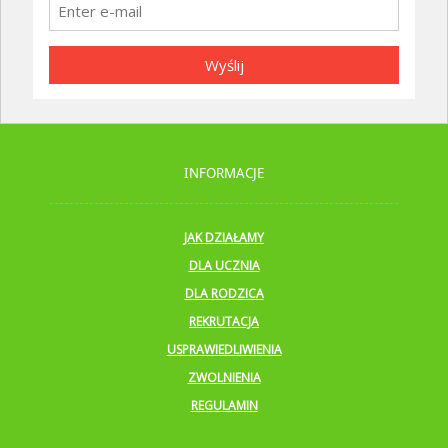
Wyślij
INFORMACJE
JAK DZIAŁAMY
DLA UCZNIA
DLA RODZICA
REKRUTACJA
USPRAWIEDLIWIENIA
ZWOLNIENIA
REGULAMIN