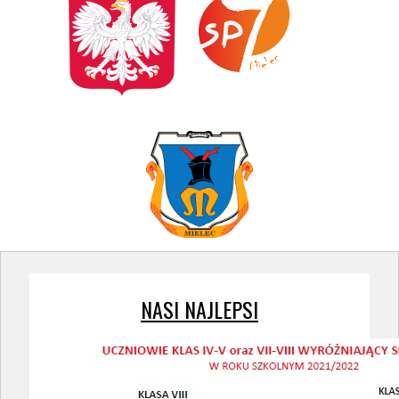
NASI NAJLEPSI