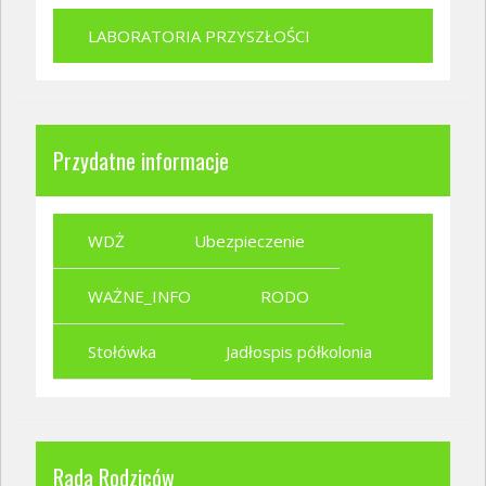
LABORATORIA PRZYSZŁOŚCI
Przydatne informacje
WDŻ
Ubezpieczenie
WAŻNE_INFO
RODO
Stołówka
Jadłospis półkolonia
Rada Rodziców