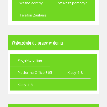
Ważne adresy
Szukasz pomocy?
Telefon Zaufania
Wskazówki do pracy w domu
Projekty online
Platforma Office 365
Klasy 4-8
Klasy 1-3