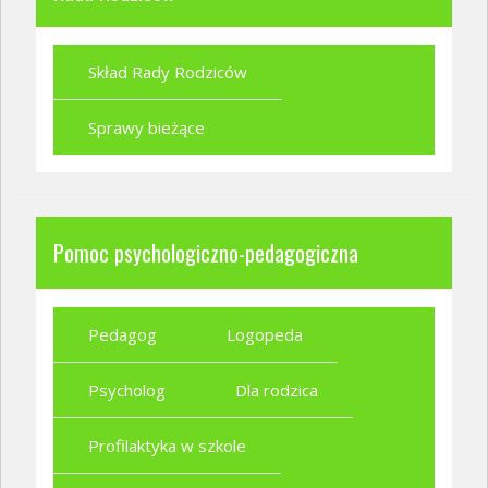
Skład Rady Rodziców
Sprawy bieżące
Pomoc psychologiczno-pedagogiczna
Pedagog
Logopeda
Psycholog
Dla rodzica
Profilaktyka w szkole