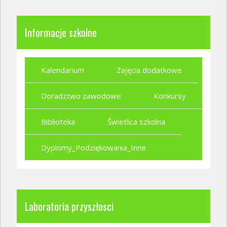
Informacje szkolne
Kalendarium
Zajęcia dodatkowe
Doradztwo zawodowe
Konkursy
Biblioteka
Świetlica szkolna
Dyplomy_Podziękowania_Inne
Laboratoria przyszłosci