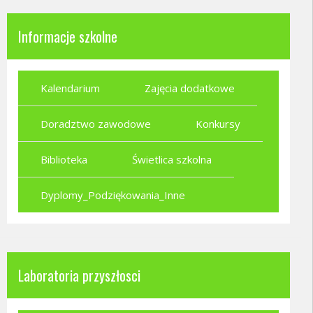
Informacje szkolne
Kalendarium
Zajęcia dodatkowe
Doradztwo zawodowe
Konkursy
Biblioteka
Świetlica szkolna
Dyplomy_Podziękowania_Inne
Laboratoria przyszłosci