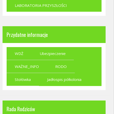
LABORATORIA PRZYSZŁOŚCI
Przydatne informacje
WDŻ
Ubezpieczenie
WAŻNE_INFO
RODO
Stołówka
Jadłospis półkolonia
Rada Rodziców