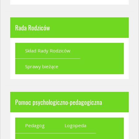
Rada Rodziców
Skład Rady Rodziców
Sprawy bieżące
Pomoc psychologiczno-pedagogiczna
Pedagog
Logopeda