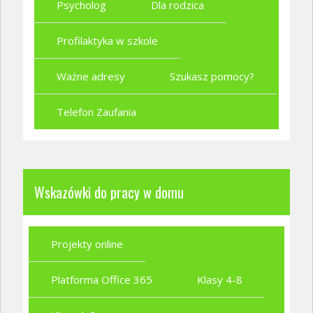
Psycholog
Dla rodzica
Profilaktyka w szkole
Ważne adresy
Szukasz pomocy?
Telefon Zaufania
Wskazówki do pracy w domu
Projekty online
Platforma Office 365
Klasy 4-8