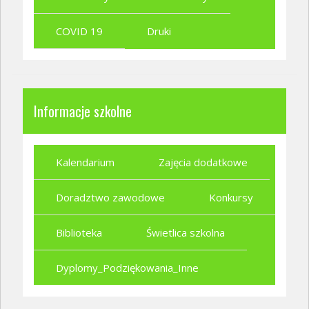
COVID 19
Druki
Informacje szkolne
Kalendarium
Zajęcia dodatkowe
Doradztwo zawodowe
Konkursy
Biblioteka
Świetlica szkolna
Dyplomy_Podziękowania_Inne