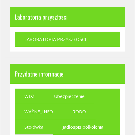
Laboratoria przyszłosci
LABORATORIA PRZYSZŁOŚCI
Przydatne informacje
WDŻ
Ubezpieczenie
WAŻNE_INFO
RODO
Stołówka
Jadłospis półkolonia