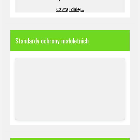
Czytaj dalej...
Standardy ochrony małoletnich