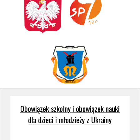
Obowiązek szkolny i obowiązek nauki
dla dzieci i młodzieży z Ukrainy