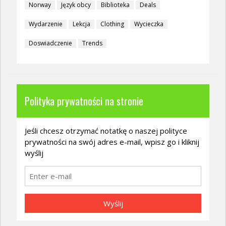
Norway
Język obcy
Biblioteka
Deals
Wydarzenie
Lekcja
Clothing
Wycieczka
Doswiadczenie
Trends
Polityka prywatności na stronie
Jeśli chcesz otrzymać notatkę o naszej polityce
prywatności na swój adres e-mail, wpisz go i kliknij
wyślij
Wyślij