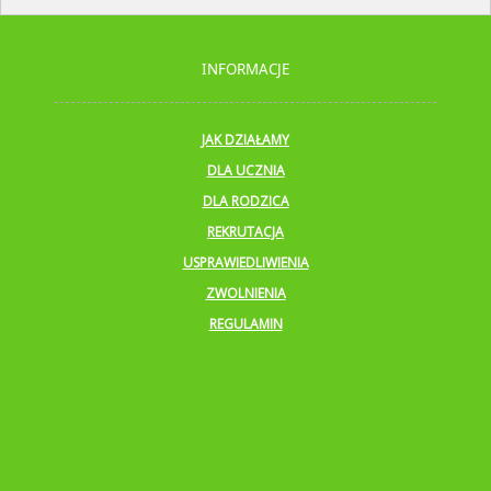
INFORMACJE
JAK DZIAŁAMY
DLA UCZNIA
DLA RODZICA
REKRUTACJA
USPRAWIEDLIWIENIA
ZWOLNIENIA
REGULAMIN