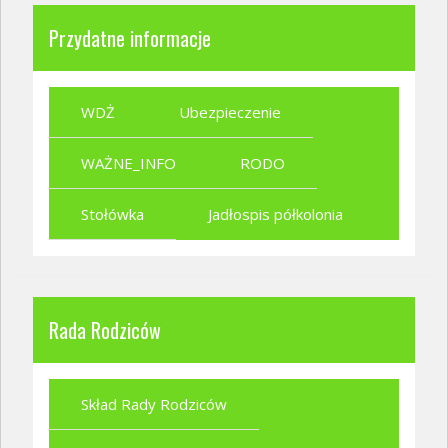
Przydatne informacje
WDŻ
Ubezpieczenie
WAŻNE_INFO
RODO
Stołówka
Jadłospis półkolonia
Rada Rodziców
Skład Rady Rodziców