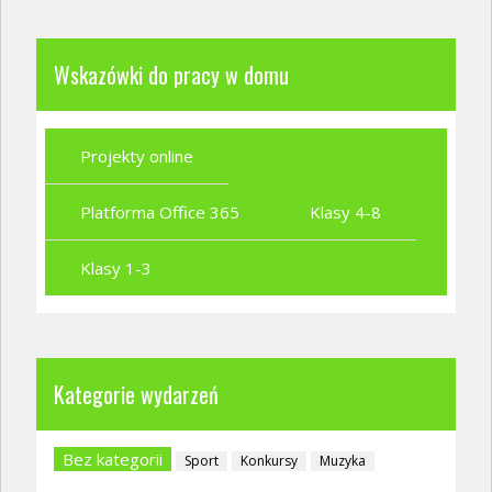
Wskazówki do pracy w domu
Projekty online
Platforma Office 365
Klasy 4-8
Klasy 1-3
Kategorie wydarzeń
Bez kategorii
Sport
Konkursy
Muzyka