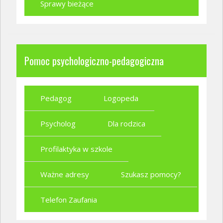
Sprawy bieżące
Pomoc psychologiczno-pedagogiczna
Pedagog
Logopeda
Psycholog
Dla rodzica
Profilaktyka w szkole
Ważne adresy
Szukasz pomocy?
Telefon Zaufania