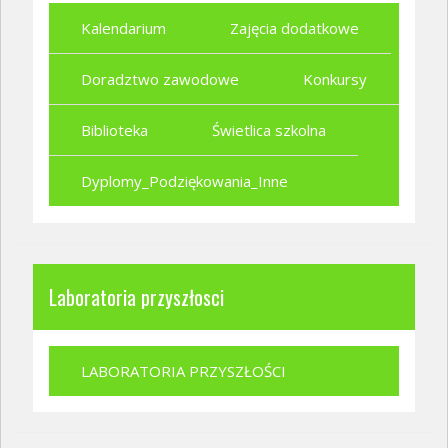
Kalendarium
Zajęcia dodatkowe
Doradztwo zawodowe
Konkursy
Biblioteka
Świetlica szkolna
Dyplomy_Podziękowania_Inne
Laboratoria przyszłosci
LABORATORIA PRZYSZŁOŚCI