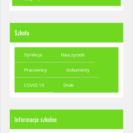
Szkoła
Dyrekcja
Nauczyciele
Pracownicy
Dokumenty
COVID 19
Druki
Informacje szkolne