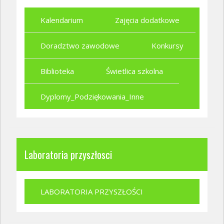
Kalendarium
Zajęcia dodatkowe
Doradztwo zawodowe
Konkursy
Biblioteka
Świetlica szkolna
Dyplomy_Podziękowania_Inne
Laboratoria przyszłosci
LABORATORIA PRZYSZŁOŚCI