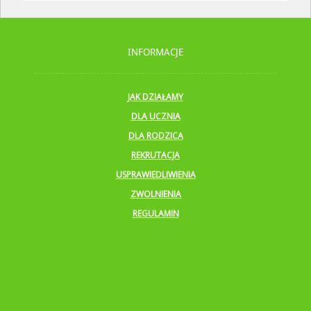
INFORMACJE
JAK DZIAŁAMY
DLA UCZNIA
DLA RODZICA
REKRUTACJA
USPRAWIEDLIWIENIA
ZWOLNIENIA
REGULAMIN