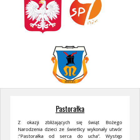
Pastorałka
Z okazji zbliżających się świąt Bożego
Narodzenia dzieci ze świetlicy wykonały utwór
:”Pastorałka od serca do ucha”. Występ