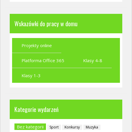
Wskazówki do pracy w domu
Projekty online
Platforma Office 365
Klasy 4-8
Klasy 1-3
Kategorie wydarzeń
Bez kategorii
Sport
Konkursy
Muzyka