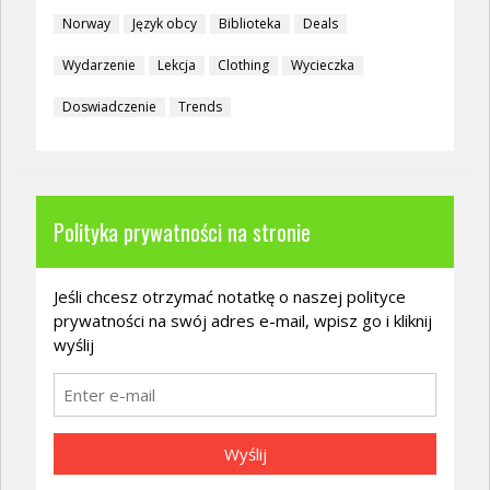
Norway
Język obcy
Biblioteka
Deals
Wydarzenie
Lekcja
Clothing
Wycieczka
Doswiadczenie
Trends
Polityka prywatności na stronie
Jeśli chcesz otrzymać notatkę o naszej polityce
prywatności na swój adres e-mail, wpisz go i kliknij
wyślij
Wyślij