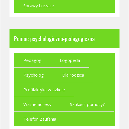
Sprawy bieżące
Pomoc psychologiczno-pedagogiczna
Pedagog
Logopeda
Psycholog
Dla rodzica
Profilaktyka w szkole
Ważne adresy
Szukasz pomocy?
Telefon Zaufania