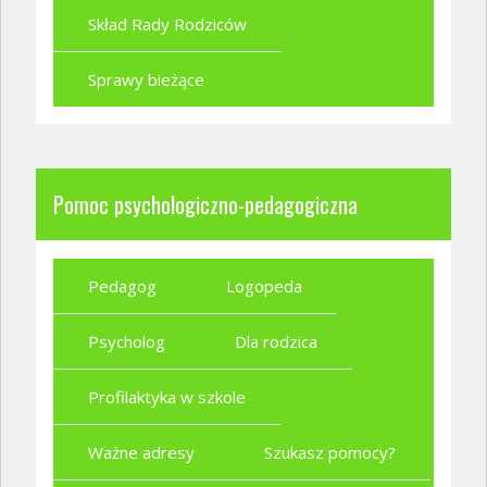
Skład Rady Rodziców
Sprawy bieżące
Pomoc psychologiczno-pedagogiczna
Pedagog
Logopeda
Psycholog
Dla rodzica
Profilaktyka w szkole
Ważne adresy
Szukasz pomocy?