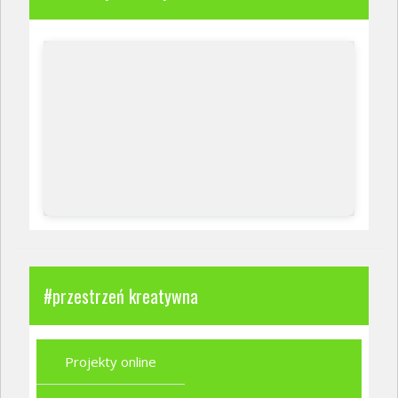
#przestrzeń kreatywna
Projekty online