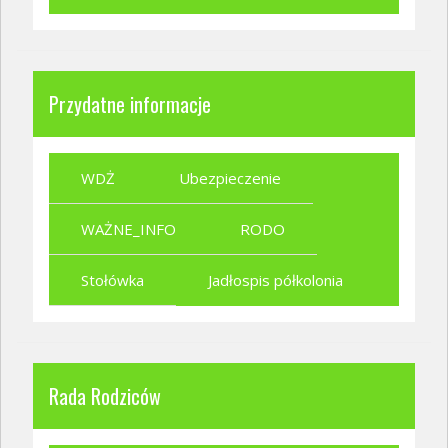
Przydatne informacje
WDŻ
Ubezpieczenie
WAŻNE_INFO
RODO
Stołówka
Jadłospis półkolonia
Rada Rodziców