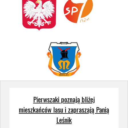
Pierwszaki poznają bliżej
mieszkańców lasu i zapraszają Panią
Leśnik