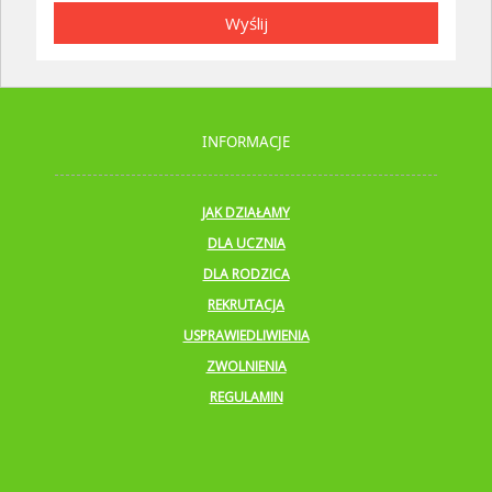
Wyślij
INFORMACJE
JAK DZIAŁAMY
DLA UCZNIA
DLA RODZICA
REKRUTACJA
USPRAWIEDLIWIENIA
ZWOLNIENIA
REGULAMIN