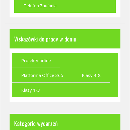
Telefon Zaufania
Wskazówki do pracy w domu
Projekty online
Platforma Office 365
Klasy 4-8
Klasy 1-3
Kategorie wydarzeń