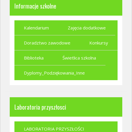
Informacje szkolne
Kalendarium
Zajęcia dodatkowe
Doradztwo zawodowe
Konkursy
Biblioteka
Świetlica szkolna
Dyplomy_Podziękowania_Inne
Laboratoria przyszłosci
LABORATORIA PRZYSZŁOŚCI