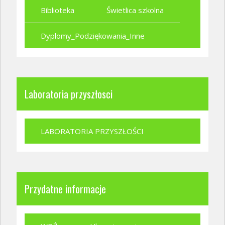
Biblioteka
Świetlica szkolna
Dyplomy_Podziękowania_Inne
Laboratoria przyszłosci
LABORATORIA PRZYSZŁOŚCI
Przydatne informacje