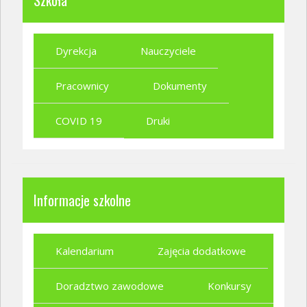
Szkoła
Dyrekcja
Nauczyciele
Pracownicy
Dokumenty
COVID 19
Druki
Informacje szkolne
Kalendarium
Zajęcia dodatkowe
Doradztwo zawodowe
Konkursy