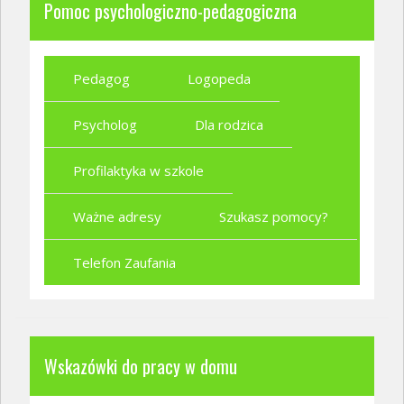
Pomoc psychologiczno-pedagogiczna
Pedagog
Logopeda
Psycholog
Dla rodzica
Profilaktyka w szkole
Ważne adresy
Szukasz pomocy?
Telefon Zaufania
Wskazówki do pracy w domu