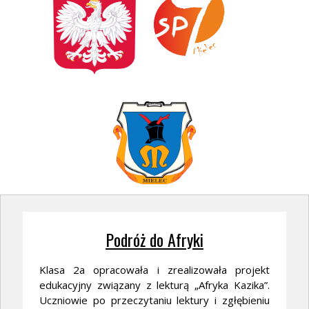
Podróż do Afryki
Klasa 2a opracowała i zrealizowała projekt
edukacyjny związany z lekturą „Afryka Kazika”.
Uczniowie po przeczytaniu lektury i zgłębieniu