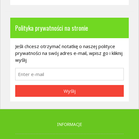
Polityka prywatności na stronie
Jeśli chcesz otrzymać notatkę o naszej polityce
prywatności na swój adres e-mail, wpisz go i kliknij
wyślij
Wyślij
INFORMACJE