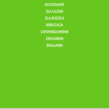
JAK DZIAŁAMY
DLA UCZNIA
DLA RODZICA
REKRUTACJA
USPRAWIEDLIWIENIA
ZWOLNIENIA
REGULAMIN