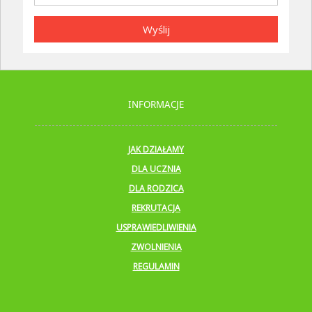
Wyślij
INFORMACJE
JAK DZIAŁAMY
DLA UCZNIA
DLA RODZICA
REKRUTACJA
USPRAWIEDLIWIENIA
ZWOLNIENIA
REGULAMIN