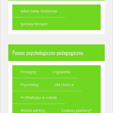
Skład Rady Rodziców
Sprawy bieżące
Pomoc psychologiczno-pedagogiczna
Pedagog
Logopeda
Psycholog
Dla rodzica
Profilaktyka w szkole
Ważne adresy
Szukasz pomocy?