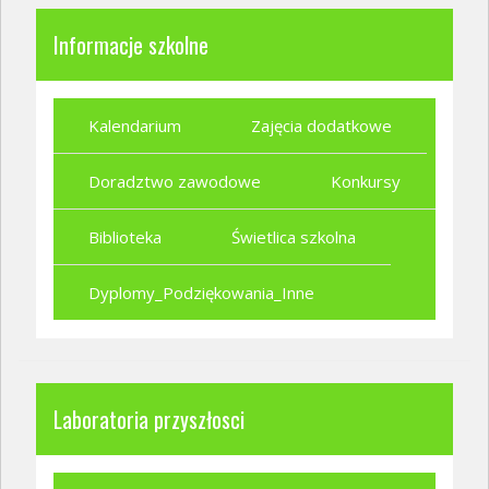
Informacje szkolne
Kalendarium
Zajęcia dodatkowe
Doradztwo zawodowe
Konkursy
Biblioteka
Świetlica szkolna
Dyplomy_Podziękowania_Inne
Laboratoria przyszłosci