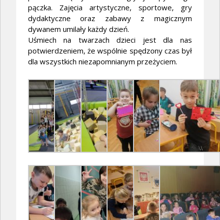
pączka. Zajęcia artystyczne, sportowe, gry
dydaktyczne oraz zabawy z magicznym
dywanem umilały każdy dzień.
Uśmiech na twarzach dzieci jest dla nas
potwierdzeniem, że wspólnie spędzony czas był
dla wszystkich niezapomnianym przeżyciem.