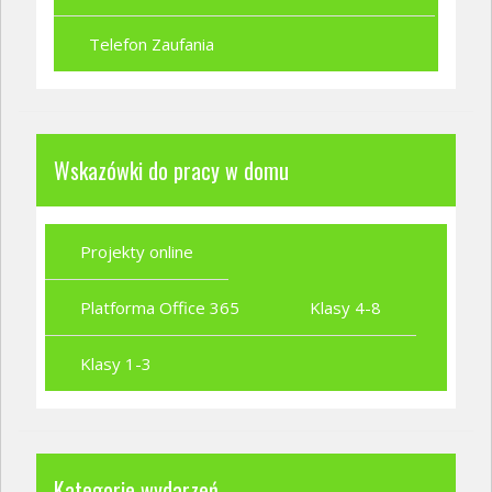
Telefon Zaufania
Wskazówki do pracy w domu
Projekty online
Platforma Office 365
Klasy 4-8
Klasy 1-3
Kategorie wydarzeń