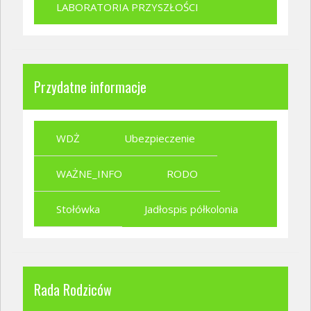
LABORATORIA PRZYSZŁOŚCI
Przydatne informacje
WDŻ
Ubezpieczenie
WAŻNE_INFO
RODO
Stołówka
Jadłospis półkolonia
Rada Rodziców