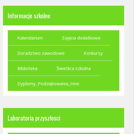
Informacje szkolne
Kalendarium
Zajęcia dodatkowe
Doradztwo zawodowe
Konkursy
Biblioteka
Świetlica szkolna
Dyplomy_Podziękowania_Inne
Laboratoria przyszłosci