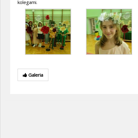
kolegami.
Galeria