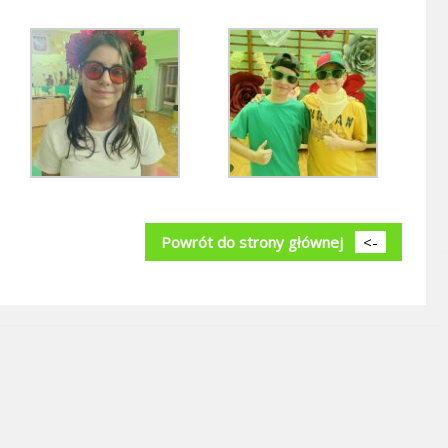
Powrót do strony głównej
<-