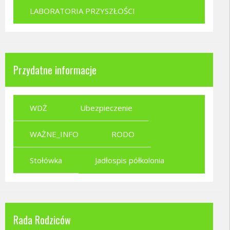
LABORATORIA PRZYSZŁOŚCI
Przydatne informacje
WDŻ
Ubezpieczenie
WAŻNE_INFO
RODO
Stołówka
Jadłospis półkolonia
Rada Rodziców