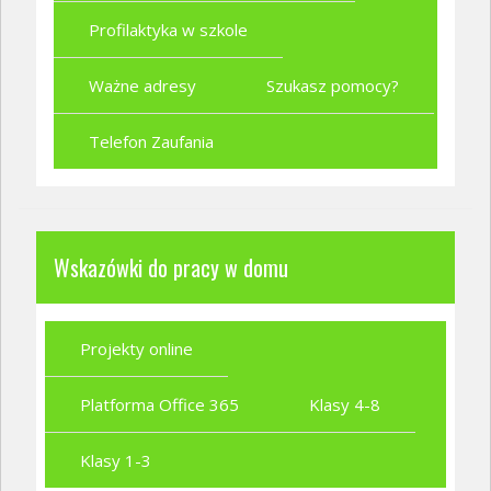
Profilaktyka w szkole
Ważne adresy
Szukasz pomocy?
Telefon Zaufania
Wskazówki do pracy w domu
Projekty online
Platforma Office 365
Klasy 4-8
Klasy 1-3