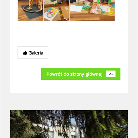
Galeria
Powrót do strony głównej
<-