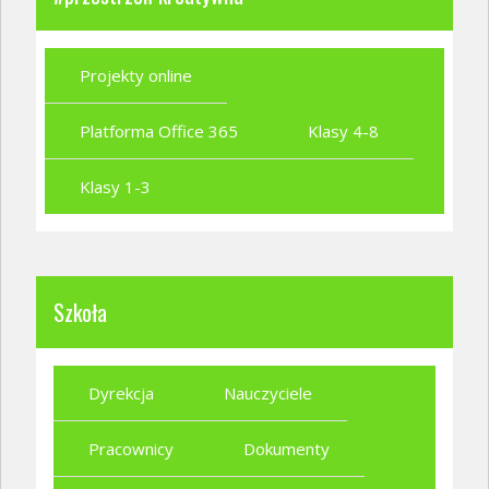
Projekty online
Platforma Office 365
Klasy 4-8
Klasy 1-3
Szkoła
Dyrekcja
Nauczyciele
Pracownicy
Dokumenty