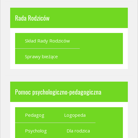
Rada Rodziców
Skład Rady Rodziców
Sprawy bieżące
Pomoc psychologiczno-pedagogiczna
Pedagog
Logopeda
Psycholog
Dla rodzica