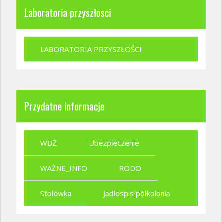
Laboratoria przyszłosci
LABORATORIA PRZYSZŁOŚCI
Przydatne informacje
WDŻ
Ubezpieczenie
WAŻNE_INFO
RODO
Stołówka
Jadłospis półkolonia