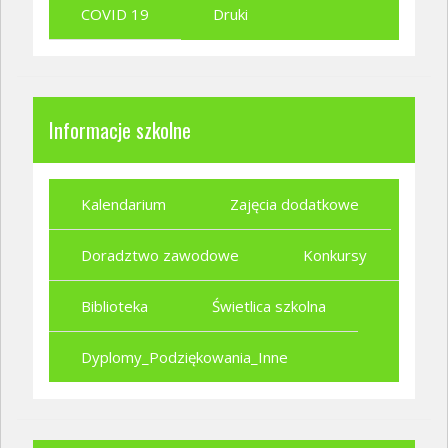
COVID 19
Druki
Informacje szkolne
Kalendarium
Zajęcia dodatkowe
Doradztwo zawodowe
Konkursy
Biblioteka
Świetlica szkolna
Dyplomy_Podziękowania_Inne