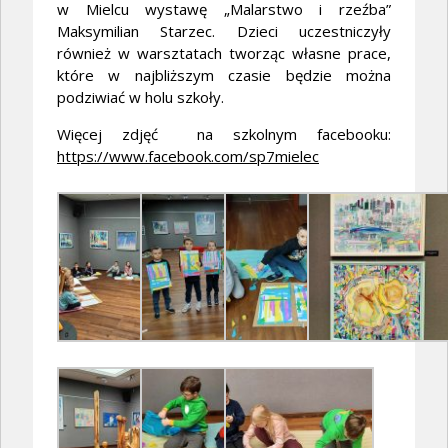
w Mielcu wystawę „Malarstwo i rzeźba”
Maksymilian Starzec. Dzieci uczestniczyły
również w warsztatach tworząc własne prace,
które w najbliższym czasie będzie można
podziwiać w holu szkoły.
Więcej zdjęć na szkolnym facebooku:
https://www.facebook.com/sp7mielec