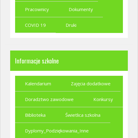
Pracownicy
Dokumenty
COVID 19
Druki
Informacje szkolne
Kalendarium
Zajęcia dodatkowe
Doradztwo zawodowe
Konkursy
Biblioteka
Świetlica szkolna
Dyplomy_Podziękowania_Inne