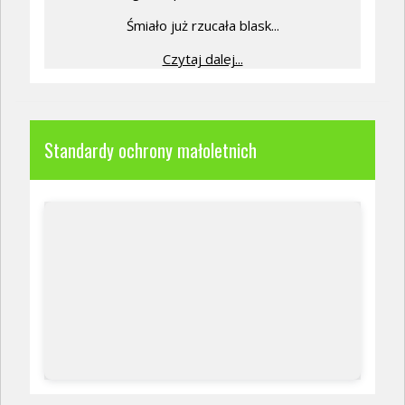
Śmiało już rzucała blask...
Czytaj dalej...
Standardy ochrony małoletnich