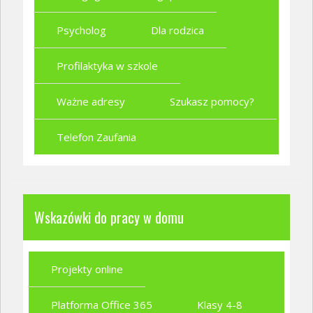
Psycholog
Dla rodzica
Profilaktyka w szkole
Ważne adresy
Szukasz pomocy?
Telefon Zaufania
Wskazówki do pracy w domu
Projekty online
Platforma Office 365
Klasy 4-8