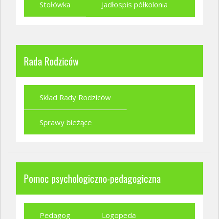
Stołówka
Jadłospis półkolonia
Rada Rodziców
Skład Rady Rodziców
Sprawy bieżące
Pomoc psychologiczno-pedagogiczna
Pedagog
Logopeda