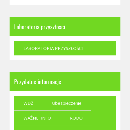
Laboratoria przyszłosci
LABORATORIA PRZYSZŁOŚCI
Przydatne informacje
WDŻ
Ubezpieczenie
WAŻNE_INFO
RODO