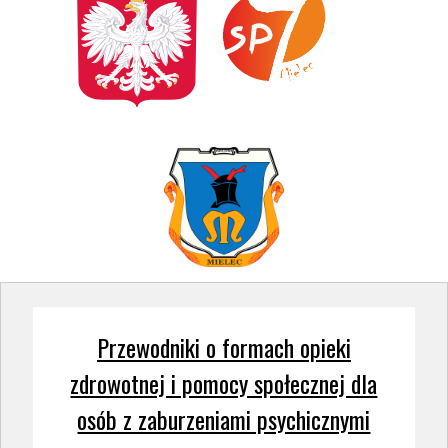
Przewodniki o formach opieki
zdrowotnej i pomocy społecznej dla
osób z zaburzeniami psychicznymi