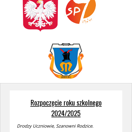
Rozpoczęcie roku szkolnego
2024/2025
Drodzy Uczniowie, Szanowni Rodzice.