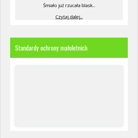
Śmiało już rzucała blask...
Czytaj dalej...
Standardy ochrony małoletnich