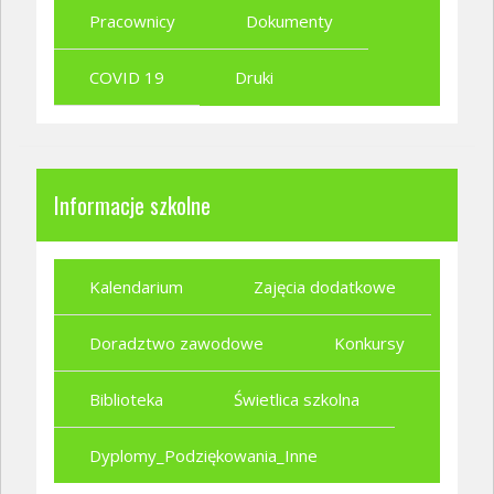
Pracownicy
Dokumenty
COVID 19
Druki
Informacje szkolne
Kalendarium
Zajęcia dodatkowe
Doradztwo zawodowe
Konkursy
Biblioteka
Świetlica szkolna
Dyplomy_Podziękowania_Inne