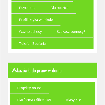
Psycholog
Dla rodzica
Profilaktyka w szkole
Ważne adresy
Szukasz pomocy?
Telefon Zaufania
Wskazówki do pracy w domu
Projekty online
Platforma Office 365
Klasy 4-8