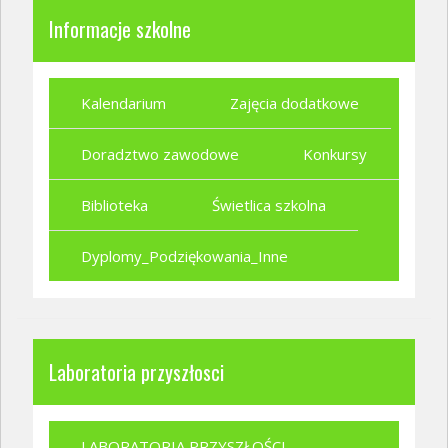
Informacje szkolne
Kalendarium
Zajęcia dodatkowe
Doradztwo zawodowe
Konkursy
Biblioteka
Świetlica szkolna
Dyplomy_Podziękowania_Inne
Laboratoria przyszłosci
LABORATORIA PRZYSZŁOŚCI