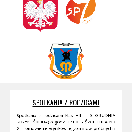
SPOTKANIA Z RODZICAMI
Spotkania z rodzicami klas VIII – 3 GRUDNIA
2025r. (ŚRODA) o godz. 17.00 – ŚWIETLICA NR
2 – omówienie wyników egzaminów próbnych i