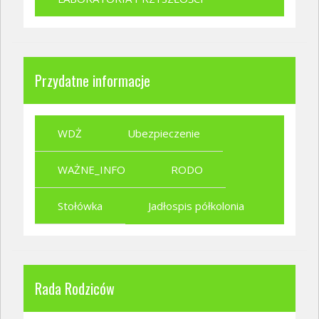
Przydatne informacje
WDŻ
Ubezpieczenie
WAŻNE_INFO
RODO
Stołówka
Jadłospis półkolonia
Rada Rodziców