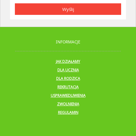
Wyślij
INFORMACJE
JAK DZIAŁAMY
DLA UCZNIA
DLA RODZICA
REKRUTACJA
USPRAWIEDLIWIENIA
ZWOLNIENIA
REGULAMIN