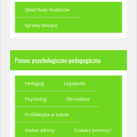
Skład Rady Rodziców
Sprawy bieżące
Pomoc psychologiczno-pedagogiczna
Pedagog
Logopeda
Psycholog
Dla rodzica
Profilaktyka w szkole
Ważne adresy
Szukasz pomocy?