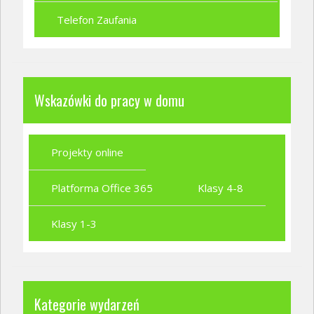
Telefon Zaufania
Wskazówki do pracy w domu
Projekty online
Platforma Office 365
Klasy 4-8
Klasy 1-3
Kategorie wydarzeń