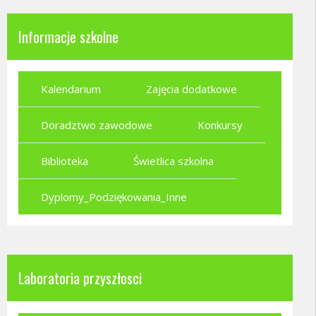
Informacje szkolne
Kalendarium
Zajęcia dodatkowe
Doradztwo zawodowe
Konkursy
Biblioteka
Świetlica szkolna
Dyplomy_Podziękowania_Inne
Laboratoria przyszłosci