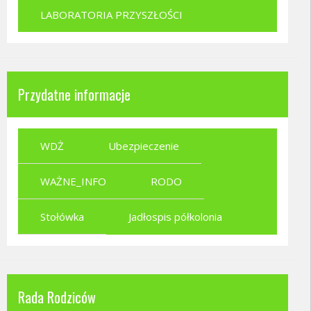
LABORATORIA PRZYSZŁOŚCI
Przydatne informacje
WDŻ
Ubezpieczenie
WAŻNE_INFO
RODO
Stołówka
Jadłospis półkolonia
Rada Rodziców