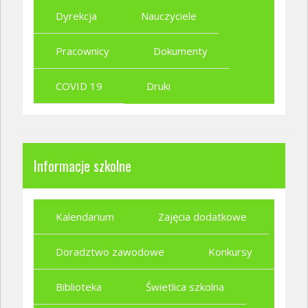
Dyrekcja
Nauczyciele
Pracownicy
Dokumenty
COVID 19
Druki
Informacje szkolne
Kalendarium
Zajęcia dodatkowe
Doradztwo zawodowe
Konkursy
Biblioteka
Świetlica szkolna