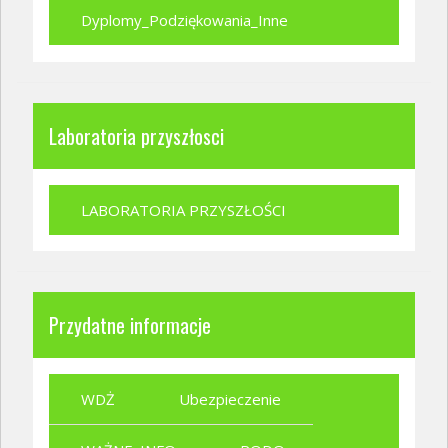
Dyplomy_Podziękowania_Inne
Laboratoria przyszłosci
LABORATORIA PRZYSZŁOŚCI
Przydatne informacje
WDŻ
Ubezpieczenie