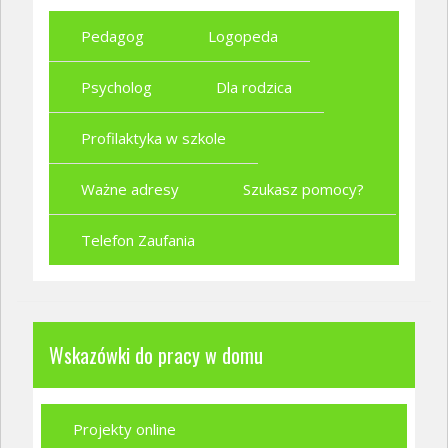
Pedagog
Logopeda
Psycholog
Dla rodzica
Profilaktyka w szkole
Ważne adresy
Szukasz pomocy?
Telefon Zaufania
Wskazówki do pracy w domu
Projekty online