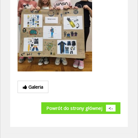
Galeria
Powrót do strony głównej
<-