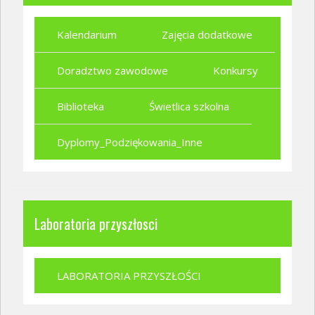
Kalendarium
Zajęcia dodatkowe
Doradztwo zawodowe
Konkursy
Biblioteka
Świetlica szkolna
Dyplomy_Podziękowania_Inne
Laboratoria przyszłosci
LABORATORIA PRZYSZŁOŚCI