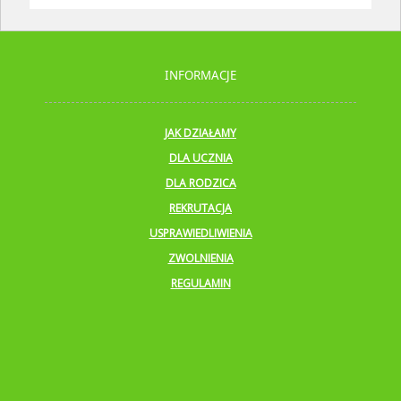
INFORMACJE
JAK DZIAŁAMY
DLA UCZNIA
DLA RODZICA
REKRUTACJA
USPRAWIEDLIWIENIA
ZWOLNIENIA
REGULAMIN