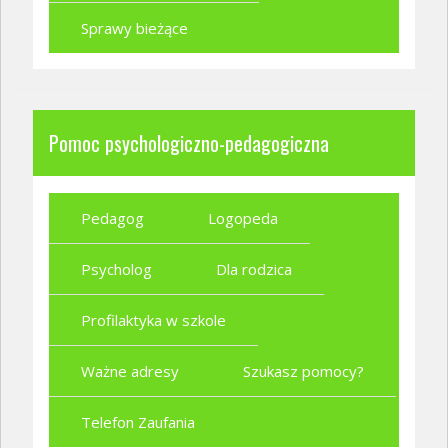
Sprawy bieżące
Pomoc psychologiczno-pedagogiczna
Pedagog
Logopeda
Psycholog
Dla rodzica
Profilaktyka w szkole
Ważne adresy
Szukasz pomocy?
Telefon Zaufania