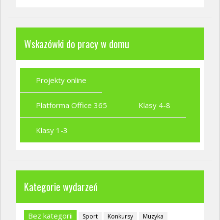
Wskazówki do pracy w domu
Projekty online
Platforma Office 365
Klasy 4-8
Klasy 1-3
Kategorie wydarzeń
Bez kategorii
Sport
Konkursy
Muzyka