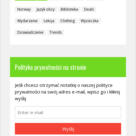
Norway
Język obcy
Biblioteka
Deals
Wydarzenie
Lekcja
Clothing
Wycieczka
Doswiadczenie
Trends
Polityka prywatności na stronie
Jeśli chcesz otrzymać notatkę o naszej polityce
prywatności na swój adres e-mail, wpisz go i kliknij
wyślij
Wyślij