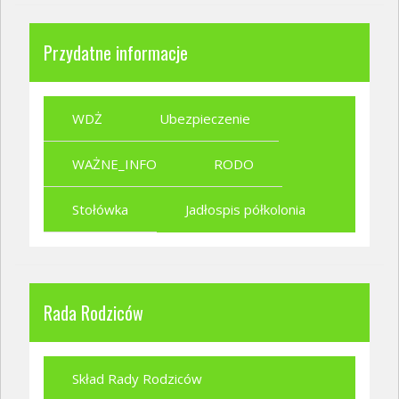
Przydatne informacje
WDŻ
Ubezpieczenie
WAŻNE_INFO
RODO
Stołówka
Jadłospis półkolonia
Rada Rodziców
Skład Rady Rodziców