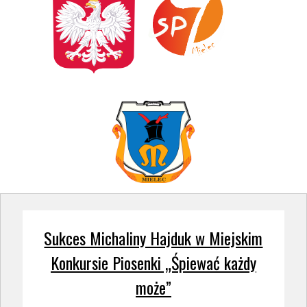
Sukces Michaliny Hajduk w Miejskim
Konkursie Piosenki „Śpiewać każdy
może”