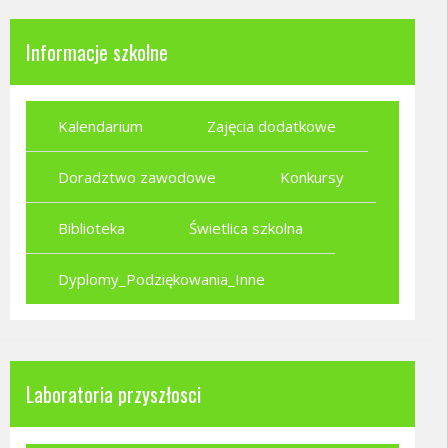
Informacje szkolne
Kalendarium
Zajęcia dodatkowe
Doradztwo zawodowe
Konkursy
Biblioteka
Świetlica szkolna
Dyplomy_Podziękowania_Inne
Laboratoria przyszłosci