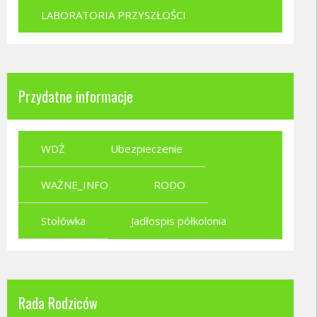
LABORATORIA PRZYSZŁOŚCI
Przydatne informacje
WDŻ
Ubezpieczenie
WAŻNE_INFO
RODO
Stołówka
Jadłospis półkolonia
Rada Rodziców