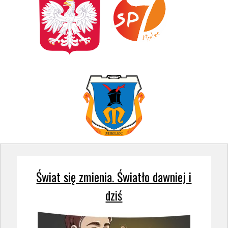
Świat się zmienia. Światło dawniej i
dziś