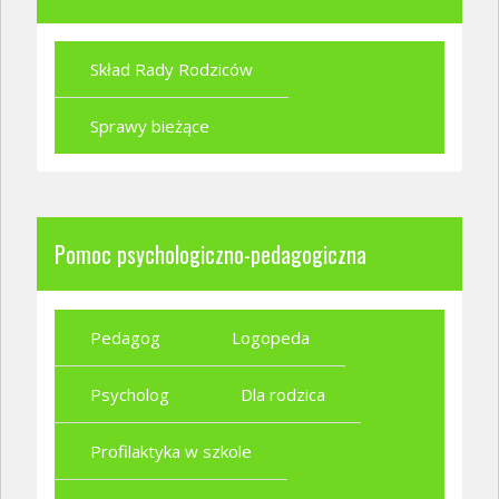
Skład Rady Rodziców
Sprawy bieżące
Pomoc psychologiczno-pedagogiczna
Pedagog
Logopeda
Psycholog
Dla rodzica
Profilaktyka w szkole