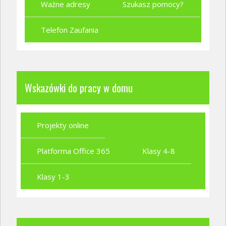
Ważne adresy
Szukasz pomocy?
Telefon Zaufania
Wskazówki do pracy w domu
Projekty online
Platforma Office 365
Klasy 4-8
Klasy 1-3