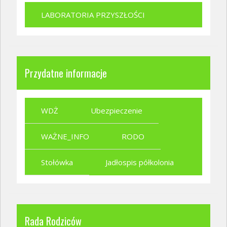
LABORATORIA PRZYSZŁOŚCI
Przydatne informacje
WDŻ
Ubezpieczenie
WAŻNE_INFO
RODO
Stołówka
Jadłospis półkolonia
Rada Rodziców