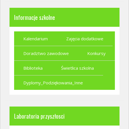
Informacje szkolne
Kalendarium
Zajęcia dodatkowe
Doradztwo zawodowe
Konkursy
Biblioteka
Świetlica szkolna
Dyplomy_Podziękowania_Inne
Laboratoria przyszłosci