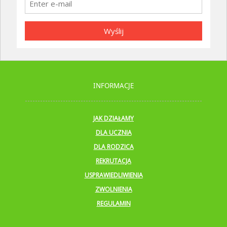
Wyślij
INFORMACJE
JAK DZIAŁAMY
DLA UCZNIA
DLA RODZICA
REKRUTACJA
USPRAWIEDLIWIENIA
ZWOLNIENIA
REGULAMIN