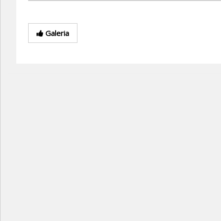
Galeria