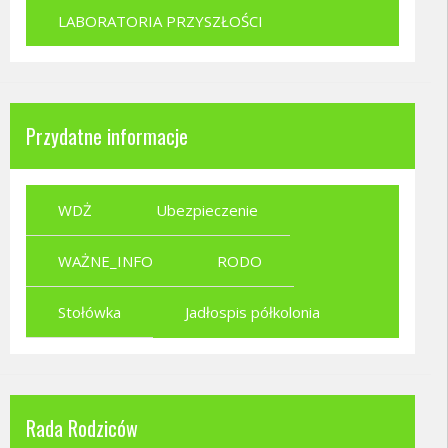
LABORATORIA PRZYSZŁOŚCI
Przydatne informacje
WDŻ
Ubezpieczenie
WAŻNE_INFO
RODO
Stołówka
Jadłospis półkolonia
Rada Rodziców