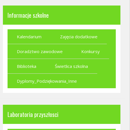
Informacje szkolne
Kalendarium
Zajęcia dodatkowe
Doradztwo zawodowe
Konkursy
Biblioteka
Świetlica szkolna
Dyplomy_Podziękowania_Inne
Laboratoria przyszłosci