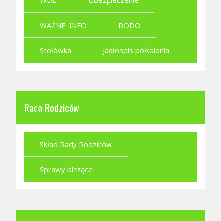
WAŻNE_INFO
RODO
Stołówka
Jadłospis półkolonia
Rada Rodziców
Skład Rady Rodziców
Sprawy bieżące