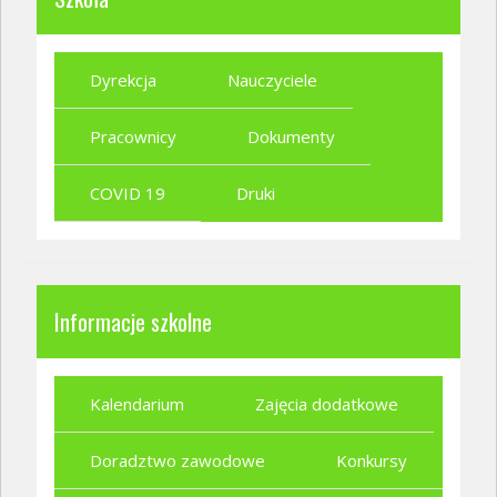
Dyrekcja
Nauczyciele
Pracownicy
Dokumenty
COVID 19
Druki
Informacje szkolne
Kalendarium
Zajęcia dodatkowe
Doradztwo zawodowe
Konkursy