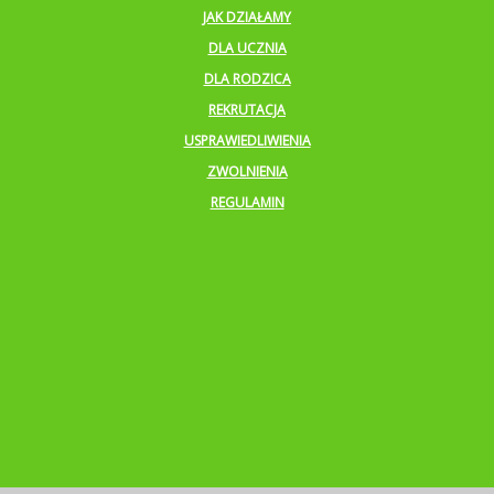
JAK DZIAŁAMY
DLA UCZNIA
DLA RODZICA
REKRUTACJA
USPRAWIEDLIWIENIA
ZWOLNIENIA
REGULAMIN