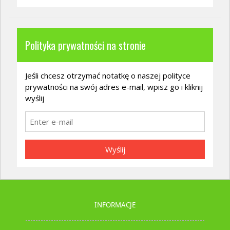
Polityka prywatności na stronie
Jeśli chcesz otrzymać notatkę o naszej polityce
prywatności na swój adres e-mail, wpisz go i kliknij
wyślij
Wyślij
INFORMACJE