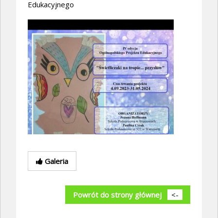
Edukacyjnego
Galeria
Powrót do strony głównej
<-