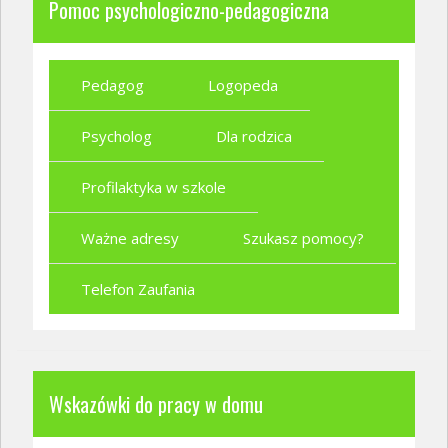
Pomoc psychologiczno-pedagogiczna
Pedagog
Logopeda
Psycholog
Dla rodzica
Profilaktyka w szkole
Ważne adresy
Szukasz pomocy?
Telefon Zaufania
Wskazówki do pracy w domu