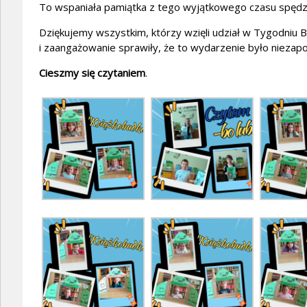
To wspaniała pamiątka z tego wyjątkowego czasu spędz
Dziękujemy wszystkim, którzy wzięli udział w Tygodniu 
i zaangażowanie sprawiły, że to wydarzenie było niezap
Cieszmy się czytaniem
.