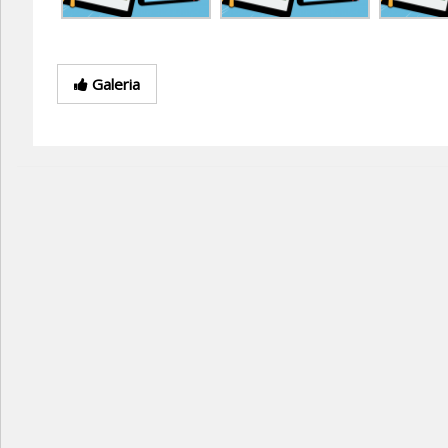
Galeria