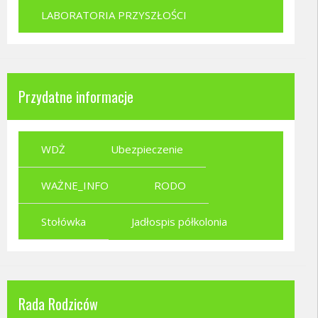
LABORATORIA PRZYSZŁOŚCI
Przydatne informacje
WDŻ
Ubezpieczenie
WAŻNE_INFO
RODO
Stołówka
Jadłospis półkolonia
Rada Rodziców