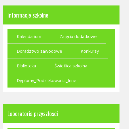
Informacje szkolne
Kalendarium
Zajęcia dodatkowe
Doradztwo zawodowe
Konkursy
Biblioteka
Świetlica szkolna
Dyplomy_Podziękowania_Inne
Laboratoria przyszłosci