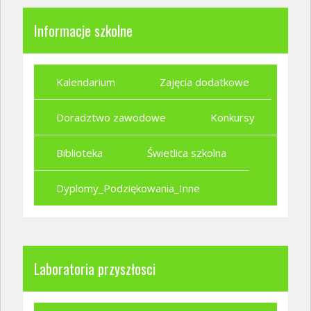
Informacje szkolne
Kalendarium
Zajęcia dodatkowe
Doradztwo zawodowe
Konkursy
Biblioteka
Świetlica szkolna
Dyplomy_Podziękowania_Inne
Laboratoria przyszłosci