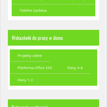
Telefon Zaufania
Wskazówki do pracy w domu
Projekty online
Platforma Office 365
Klasy 4-8
Klasy 1-3