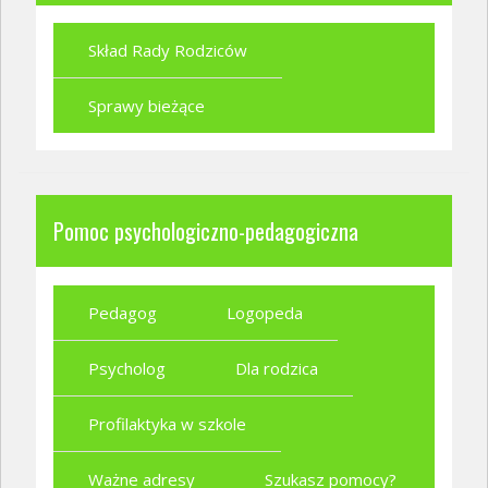
Skład Rady Rodziców
Sprawy bieżące
Pomoc psychologiczno-pedagogiczna
Pedagog
Logopeda
Psycholog
Dla rodzica
Profilaktyka w szkole
Ważne adresy
Szukasz pomocy?