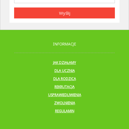
Wyślij
INFORMACJE
JAK DZIAŁAMY
DLA UCZNIA
DLA RODZICA
REKRUTACJA
USPRAWIEDLIWIENIA
ZWOLNIENIA
REGULAMIN