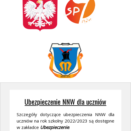
Ubezpieczenie NNW dla uczniów
Szczegóły dotyczące ubezpieczenia NNW dla
uczniów na rok szkolny 2022/2023 są dostępne
w zakładce
Ubezpieczenie
.