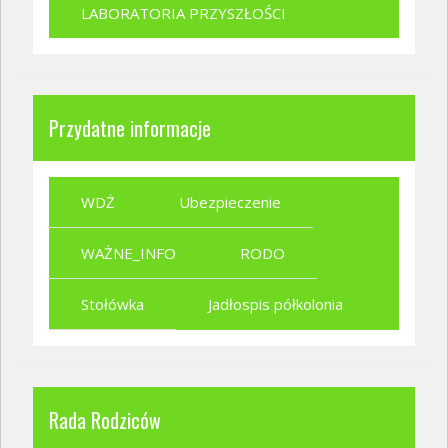
LABORATORIA PRZYSZŁOŚCI
Przydatne informacje
WDŻ
Ubezpieczenie
WAŻNE_INFO
RODO
Stołówka
Jadłospis półkolonia
Rada Rodziców