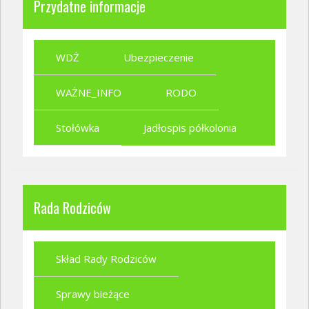
Przydatne informacje
WDŻ
Ubezpieczenie
WAŻNE_INFO
RODO
Stołówka
Jadłospis półkolonia
Rada Rodziców
Skład Rady Rodziców
Sprawy bieżące