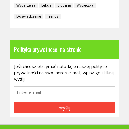
Wydarzenie
Lekcja
Clothing
Wycieczka
Doswiadczenie
Trends
Polityka prywatności na stronie
Jeśli chcesz otrzymać notatkę o naszej polityce
prywatności na swój adres e-mail, wpisz go i kliknij
wyślij
Wyślij