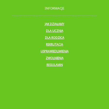
INFORMACJE
JAK DZIAŁAMY
DLA UCZNIA
DLA RODZICA
REKRUTACJA
USPRAWIEDLIWIENIA
ZWOLNIENIA
REGULAMIN