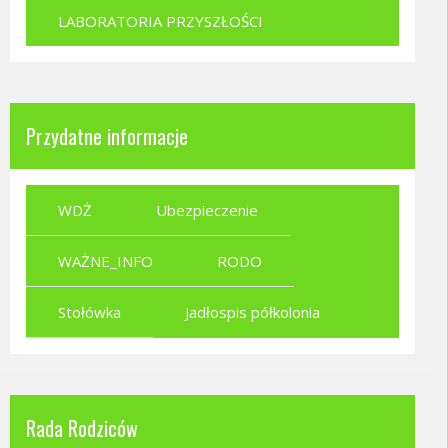
LABORATORIA PRZYSZŁOŚCI
Przydatne informacje
WDŻ
Ubezpieczenie
WAŻNE_INFO
RODO
Stołówka
Jadłospis półkolonia
Rada Rodziców