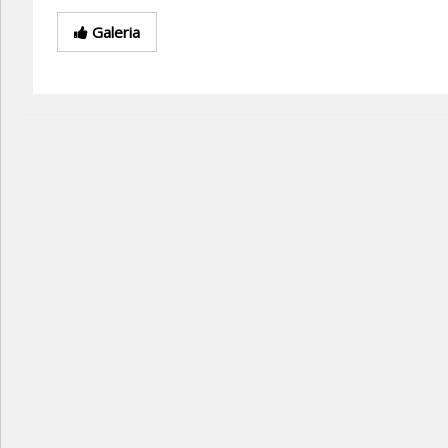
Galeria