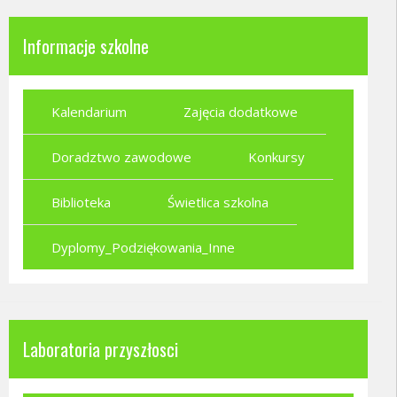
Informacje szkolne
Kalendarium
Zajęcia dodatkowe
Doradztwo zawodowe
Konkursy
Biblioteka
Świetlica szkolna
Dyplomy_Podziękowania_Inne
Laboratoria przyszłosci