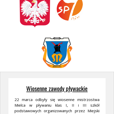
Wiosenne zawody pływackie
22 marca odbyły się wiosenne mistrzostwa
Mielca w pływaniu klas I, II i III szkół
podstawowych organizowanych przez Miejski