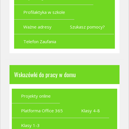
Profilaktyka w szkole
Ważne adresy
Szukasz pomocy?
Telefon Zaufania
Wskazówki do pracy w domu
Projekty online
Platforma Office 365
Klasy 4-8
Klasy 1-3