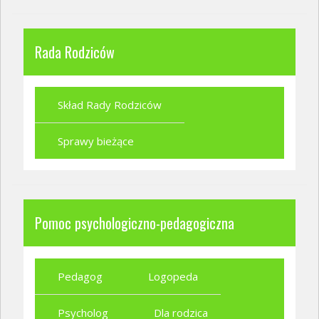
Rada Rodziców
Skład Rady Rodziców
Sprawy bieżące
Pomoc psychologiczno-pedagogiczna
Pedagog
Logopeda
Psycholog
Dla rodzica