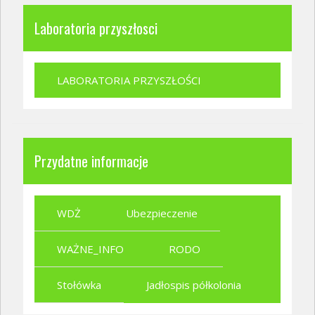
Laboratoria przyszłosci
LABORATORIA PRZYSZŁOŚCI
Przydatne informacje
WDŻ
Ubezpieczenie
WAŻNE_INFO
RODO
Stołówka
Jadłospis półkolonia