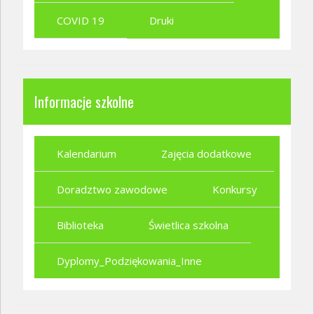
COVID 19
Druki
Informacje szkolne
Kalendarium
Zajęcia dodatkowe
Doradztwo zawodowe
Konkursy
Biblioteka
Świetlica szkolna
Dyplomy_Podziękowania_Inne