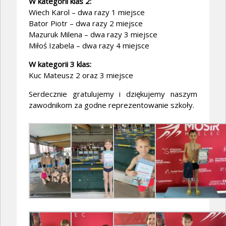
W kategorii klas 2:
Wiech Karol – dwa razy 1 miejsce
Bator Piotr – dwa razy 2 miejsce
Mazuruk Milena – dwa razy 3 miejsce
Miłoś Izabela – dwa razy 4 miejsce
W kategorii 3 klas:
Kuc Mateusz 2 oraz 3 miejsce
Serdecznie gratulujemy i dziękujemy naszym
zawodnikom za godne reprezentowanie szkoły.