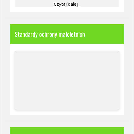
Czytaj dalej...
Standardy ochrony małoletnich