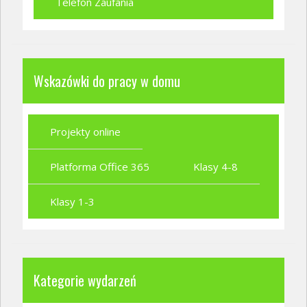
Telefon Zaufania
Wskazówki do pracy w domu
Projekty online
Platforma Office 365
Klasy 4-8
Klasy 1-3
Kategorie wydarzeń