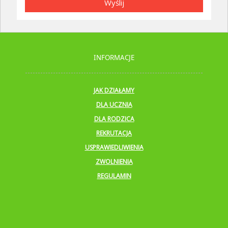
Wyślij
INFORMACJE
JAK DZIAŁAMY
DLA UCZNIA
DLA RODZICA
REKRUTACJA
USPRAWIEDLIWIENIA
ZWOLNIENIA
REGULAMIN