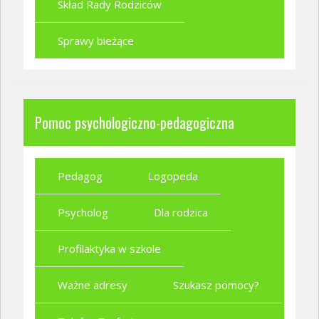
Skład Rady Rodziców
Sprawy bieżące
Pomoc psychologiczno-pedagogiczna
Pedagog
Logopeda
Psycholog
Dla rodzica
Profilaktyka w szkole
Ważne adresy
Szukasz pomocy?