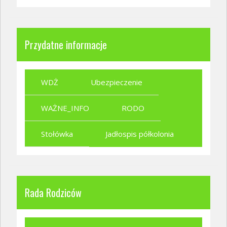
Przydatne informacje
WDŻ
Ubezpieczenie
WAŻNE_INFO
RODO
Stołówka
Jadłospis półkolonia
Rada Rodziców