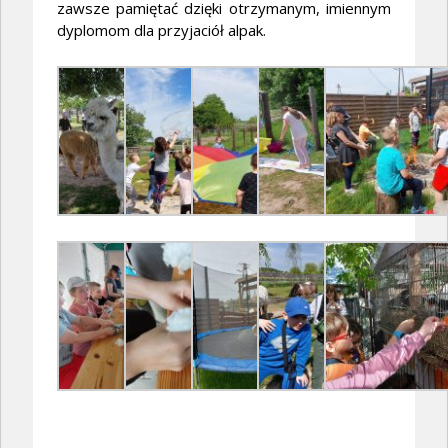
zawsze pamiętać dzięki otrzymanym, imiennym
dyplomom dla przyjaciół alpak.