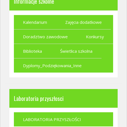
Informacje szkolne
Kalendarium
Zajęcia dodatkowe
Doradztwo zawodowe
Konkursy
Biblioteka
Świetlica szkolna
Dyplomy_Podziękowania_Inne
Laboratoria przyszłosci
LABORATORIA PRZYSZŁOŚCI