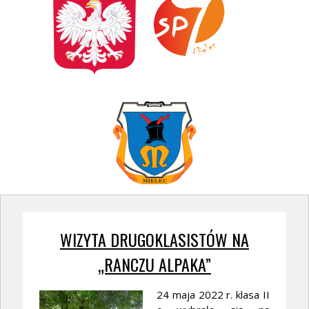
WIZYTA DRUGOKLASISTÓW NA
„RANCZU ALPAKA”
24 maja 2022 r. klasa II