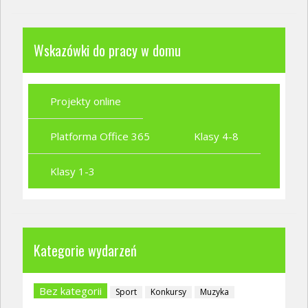
Wskazówki do pracy w domu
Projekty online
Platforma Office 365
Klasy 4-8
Klasy 1-3
Kategorie wydarzeń
Bez kategorii
Sport
Konkursy
Muzyka