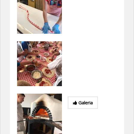
Galeria