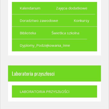
Kalendarium
Zajęcia dodatkowe
Doradztwo zawodowe
Konkursy
Biblioteka
Świetlica szkolna
Dyplomy_Podziękowania_Inne
Laboratoria przyszłosci
LABORATORIA PRZYSZŁOŚCI