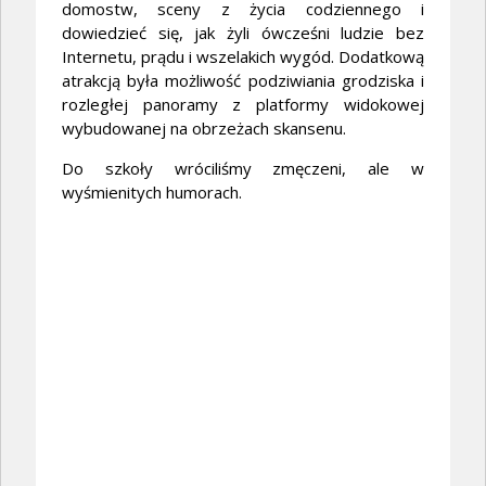
domostw, sceny z życia codziennego i
dowiedzieć się, jak żyli ówcześni ludzie bez
Internetu, prądu i wszelakich wygód. Dodatkową
atrakcją była możliwość podziwiania grodziska i
rozległej panoramy z platformy widokowej
wybudowanej na obrzeżach skansenu.
Do szkoły wróciliśmy zmęczeni, ale w
wyśmienitych humorach.