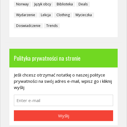
Norway
Język obcy
Biblioteka
Deals
Wydarzenie
Lekcja
Clothing
Wycieczka
Doswiadczenie
Trends
Polityka prywatności na stronie
Jeśli chcesz otrzymać notatkę o naszej polityce
prywatności na swój adres e-mail, wpisz go i kliknij
wyślij
Wyślij