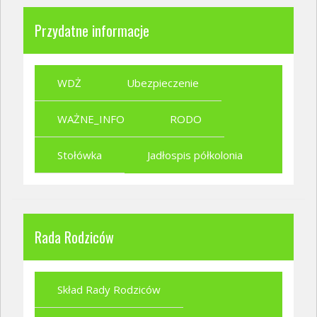
Przydatne informacje
WDŻ
Ubezpieczenie
WAŻNE_INFO
RODO
Stołówka
Jadłospis półkolonia
Rada Rodziców
Skład Rady Rodziców