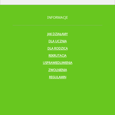
INFORMACJE
JAK DZIAŁAMY
DLA UCZNIA
DLA RODZICA
REKRUTACJA
USPRAWIEDLIWIENIA
ZWOLNIENIA
REGULAMIN