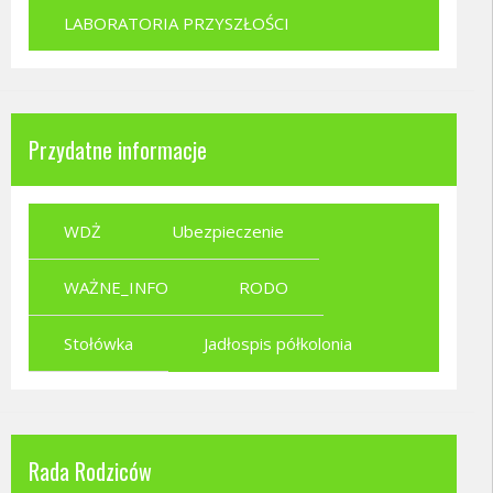
LABORATORIA PRZYSZŁOŚCI
Przydatne informacje
WDŻ
Ubezpieczenie
WAŻNE_INFO
RODO
Stołówka
Jadłospis półkolonia
Rada Rodziców