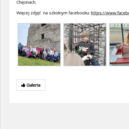
Chęcinach.
Więcej zdjęć na szkolnym facebooku:
https://www.faceb
Galeria