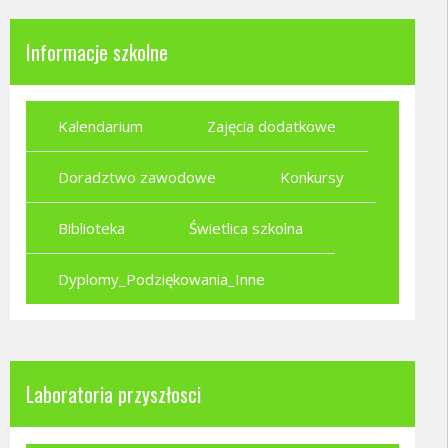
Informacje szkolne
Kalendarium
Zajęcia dodatkowe
Doradztwo zawodowe
Konkursy
Biblioteka
Świetlica szkolna
Dyplomy_Podziękowania_Inne
Laboratoria przyszłosci