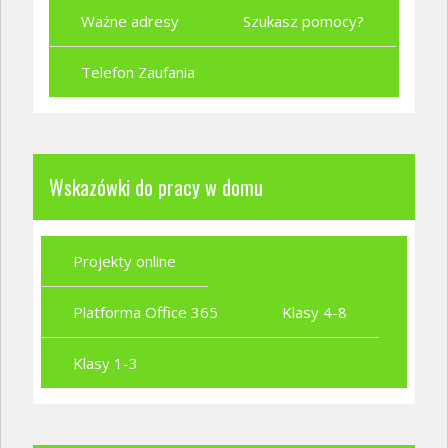
Ważne adresy
Szukasz pomocy?
Telefon Zaufania
Wskazówki do pracy w domu
Projekty online
Platforma Office 365
Klasy 4-8
Klasy 1-3