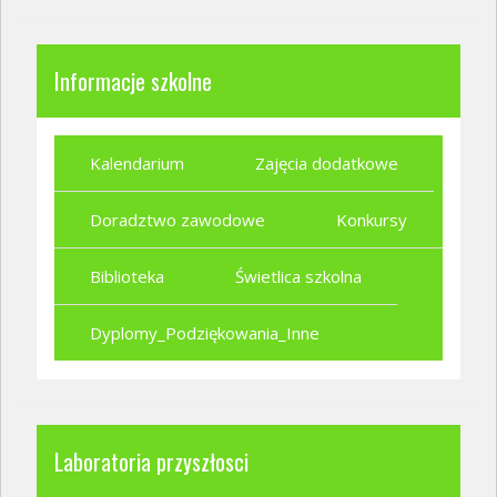
Informacje szkolne
Kalendarium
Zajęcia dodatkowe
Doradztwo zawodowe
Konkursy
Biblioteka
Świetlica szkolna
Dyplomy_Podziękowania_Inne
Laboratoria przyszłosci