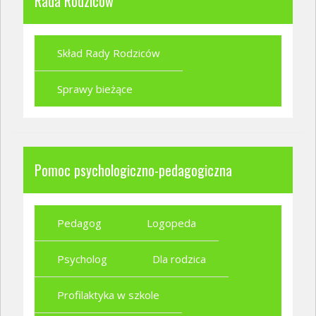
Rada Rodziców
Skład Rady Rodziców
Sprawy bieżące
Pomoc psychologiczno-pedagogiczna
Pedagog
Logopeda
Psycholog
Dla rodzica
Profilaktyka w szkole