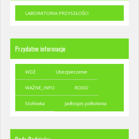
LABORATORIA PRZYSZŁOŚCI
Przydatne informacje
WDŻ
Ubezpieczenie
WAŻNE_INFO
RODO
Stołówka
Jadłospis półkolonia