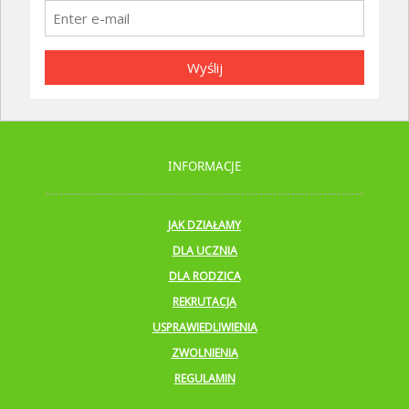
Wyślij
INFORMACJE
JAK DZIAŁAMY
DLA UCZNIA
DLA RODZICA
REKRUTACJA
USPRAWIEDLIWIENIA
ZWOLNIENIA
REGULAMIN