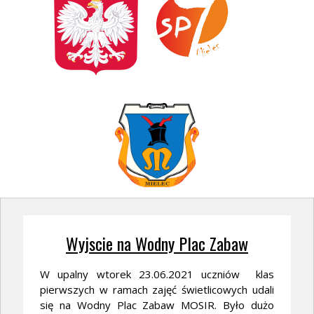
Wyjscie na Wodny Plac Zabaw
W upalny wtorek 23.06.2021 uczniów klas
pierwszych w ramach zajęć świetlicowych udali
się na Wodny Plac Zabaw MOSIR. Było dużo