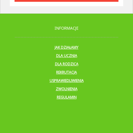
INFORMACJE
JAK DZIAŁAMY
DLA UCZNIA
DLA RODZICA
REKRUTACJA
USPRAWIEDLIWIENIA
ZWOLNIENIA
REGULAMIN