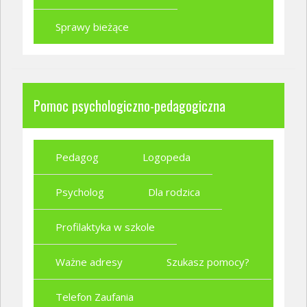
Sprawy bieżące
Pomoc psychologiczno-pedagogiczna
Pedagog
Logopeda
Psycholog
Dla rodzica
Profilaktyka w szkole
Ważne adresy
Szukasz pomocy?
Telefon Zaufania