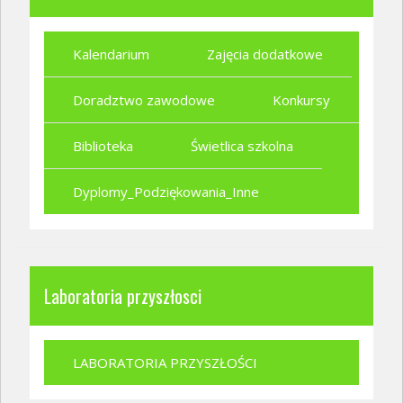
Kalendarium
Zajęcia dodatkowe
Doradztwo zawodowe
Konkursy
Biblioteka
Świetlica szkolna
Dyplomy_Podziękowania_Inne
Laboratoria przyszłosci
LABORATORIA PRZYSZŁOŚCI