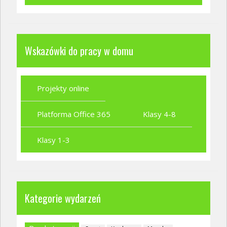
Wskazówki do pracy w domu
Projekty online
Platforma Office 365
Klasy 4-8
Klasy 1-3
Kategorie wydarzeń