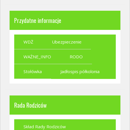
Przydatne informacje
WDŻ
Ubezpieczenie
WAŻNE_INFO
RODO
Stołówka
Jadłospis półkolonia
Rada Rodziców
Skład Rady Rodziców