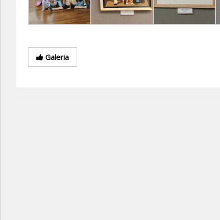
Galeria