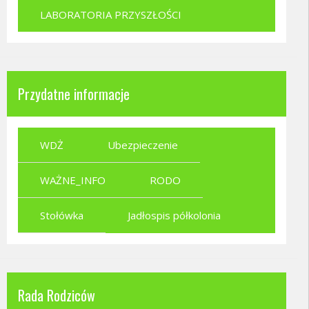
LABORATORIA PRZYSZŁOŚCI
Przydatne informacje
WDŻ
Ubezpieczenie
WAŻNE_INFO
RODO
Stołówka
Jadłospis półkolonia
Rada Rodziców