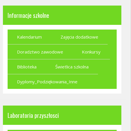
Informacje szkolne
Kalendarium
Zajęcia dodatkowe
Doradztwo zawodowe
Konkursy
Biblioteka
Świetlica szkolna
Dyplomy_Podziękowania_Inne
Laboratoria przyszłosci