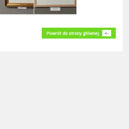
Powrót do strony głównej
<-