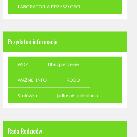
LABORATORIA PRZYSZŁOŚCI
Przydatne informacje
WDŻ
Ubezpieczenie
WAŻNE_INFO
RODO
Stołówka
Jadłospis półkolonia
Rada Rodziców