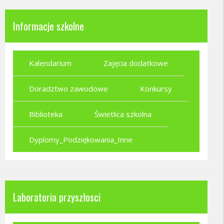
Informacje szkolne
Kalendarium
Zajęcia dodatkowe
Doradztwo zawodowe
Konkursy
Biblioteka
Świetlica szkolna
Dyplomy_Podziękowania_Inne
Laboratoria przyszłosci