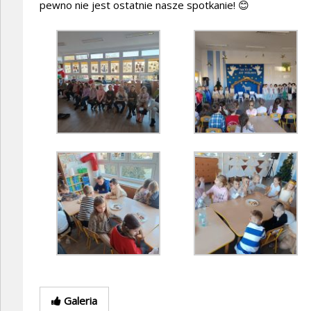
pewno nie jest ostatnie nasze spotkanie! 😊
Galeria