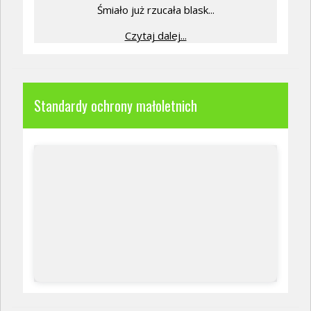
Śmiało już rzucała blask...
Czytaj dalej...
Standardy ochrony małoletnich