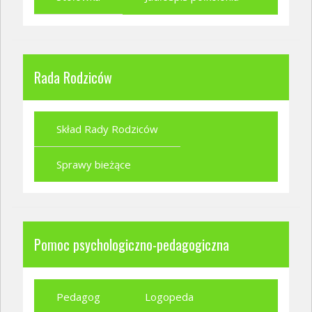
Rada Rodziców
Skład Rady Rodziców
Sprawy bieżące
Pomoc psychologiczno-pedagogiczna
Pedagog
Logopeda