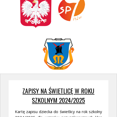
ZAPISY NA ŚWIETLICĘ W ROKU
SZKOLNYM 2024/2025
Kartę zapisu dziecka do świetlicy na rok szkolny