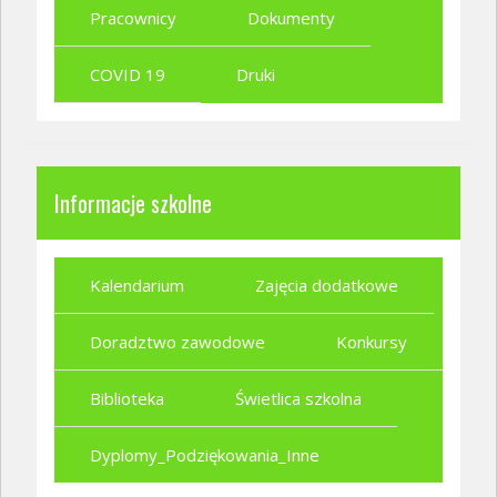
Pracownicy
Dokumenty
COVID 19
Druki
Informacje szkolne
Kalendarium
Zajęcia dodatkowe
Doradztwo zawodowe
Konkursy
Biblioteka
Świetlica szkolna
Dyplomy_Podziękowania_Inne