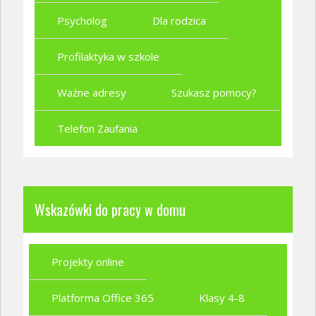
Psycholog
Dla rodzica
Profilaktyka w szkole
Ważne adresy
Szukasz pomocy?
Telefon Zaufania
Wskazówki do pracy w domu
Projekty online
Platforma Office 365
Klasy 4-8