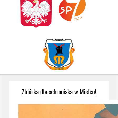
Zbiórka dla schroniska w Mielcu!