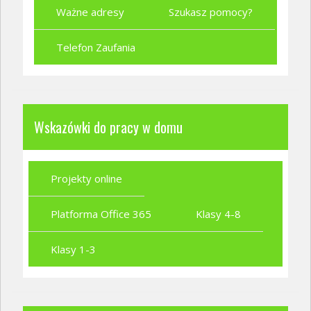
Ważne adresy
Szukasz pomocy?
Telefon Zaufania
Wskazówki do pracy w domu
Projekty online
Platforma Office 365
Klasy 4-8
Klasy 1-3