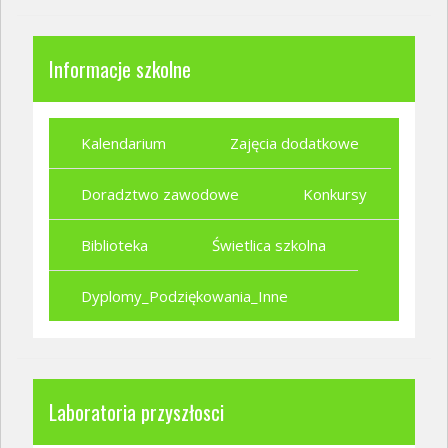
Informacje szkolne
Kalendarium
Zajęcia dodatkowe
Doradztwo zawodowe
Konkursy
Biblioteka
Świetlica szkolna
Dyplomy_Podziękowania_Inne
Laboratoria przyszłosci