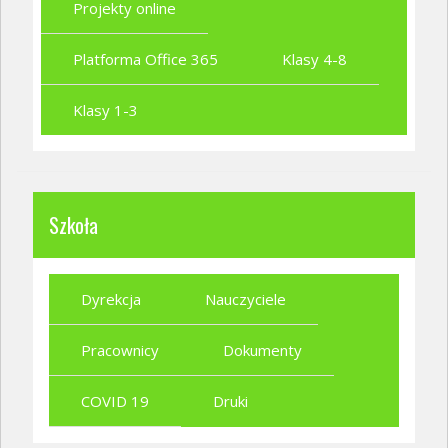
Projekty online
Platforma Office 365
Klasy 4-8
Klasy 1-3
Szkoła
Dyrekcja
Nauczyciele
Pracownicy
Dokumenty
COVID 19
Druki