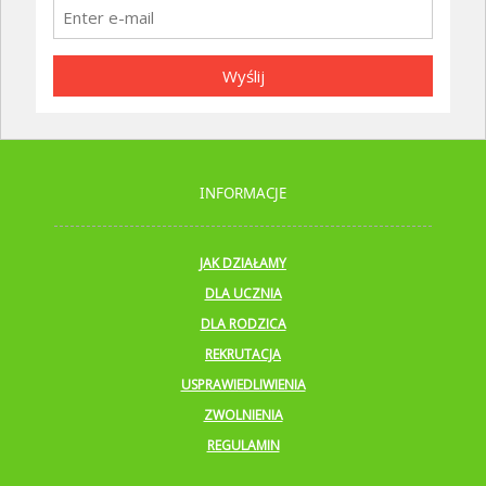
Wyślij
INFORMACJE
JAK DZIAŁAMY
DLA UCZNIA
DLA RODZICA
REKRUTACJA
USPRAWIEDLIWIENIA
ZWOLNIENIA
REGULAMIN