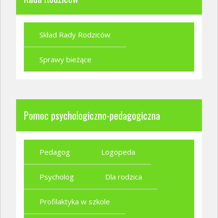
Skład Rady Rodziców
Sprawy bieżące
Pomoc psychologiczno-pedagogiczna
Pedagog
Logopeda
Psycholog
Dla rodzica
Profilaktyka w szkole