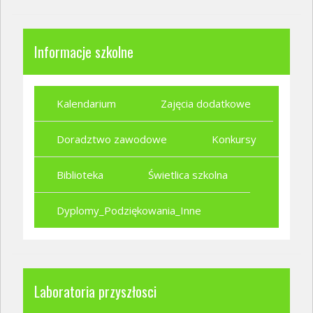
Informacje szkolne
Kalendarium
Zajęcia dodatkowe
Doradztwo zawodowe
Konkursy
Biblioteka
Świetlica szkolna
Dyplomy_Podziękowania_Inne
Laboratoria przyszłosci