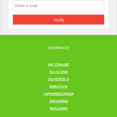
Wyślij
INFORMACJE
JAK DZIAŁAMY
DLA UCZNIA
DLA RODZICA
REKRUTACJA
USPRAWIEDLIWIENIA
ZWOLNIENIA
REGULAMIN