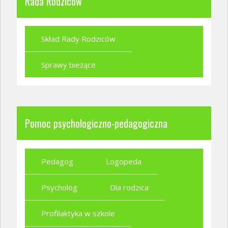
Rada Rodziców
Skład Rady Rodziców
Sprawy bieżące
Pomoc psychologiczno-pedagogiczna
Pedagog
Logopeda
Psycholog
Dla rodzica
Profilaktyka w szkole