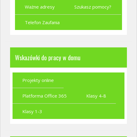
Ważne adresy
Szukasz pomocy?
Telefon Zaufania
Wskazówki do pracy w domu
Projekty online
Platforma Office 365
Klasy 4-8
Klasy 1-3