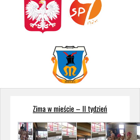
Zima w mieście – II tydzień