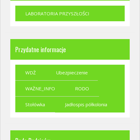
LABORATORIA PRZYSZŁOŚCI
Przydatne informacje
WDŻ
Ubezpieczenie
WAŻNE_INFO
RODO
Stołówka
Jadłospis półkolonia