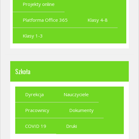
Projekty online
Platforma Office 365
Klasy 4-8
Klasy 1-3
Szkoła
Dyrekcja
Nauczyciele
Pracownicy
Dokumenty
COVID 19
Druki